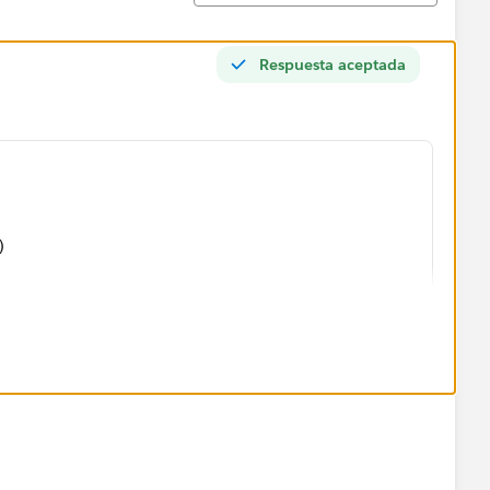
Respuesta aceptada
)