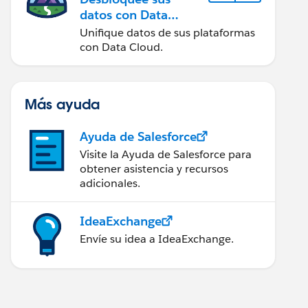
datos con Data
Cloud
Unifique datos de sus plataformas
con Data Cloud.
Más ayuda
Ayuda de Salesforce
Visite la Ayuda de Salesforce para
obtener asistencia y recursos
adicionales.
IdeaExchange
Envíe su idea a IdeaExchange.