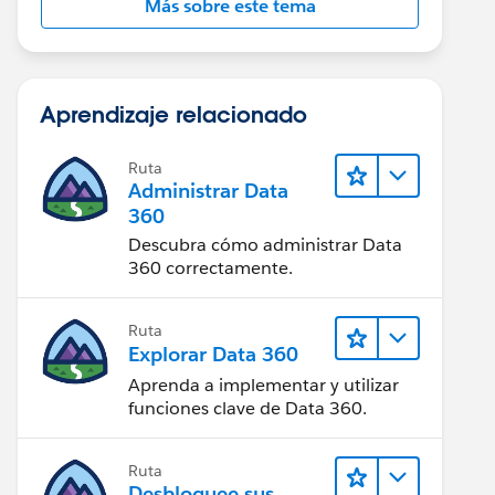
Más sobre este tema
Aprendizaje relacionado
Ruta
Administrar Data
360
Descubra cómo administrar Data
360 correctamente.
Ruta
Explorar Data 360
Aprenda a implementar y utilizar
funciones clave de Data 360.
Ruta
Desbloquee sus