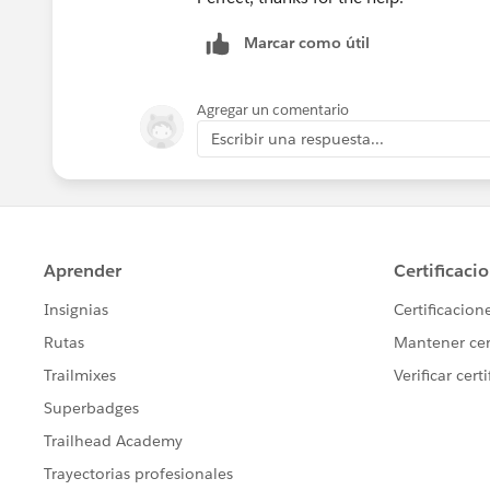
Marcar como útil
Agregar un comentario
Escribir una respuesta...