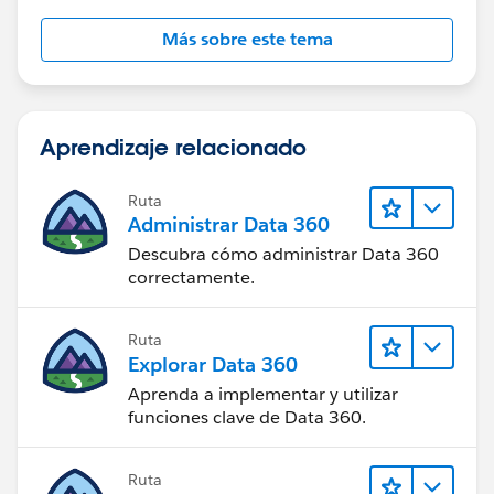
Más sobre este tema
Aprendizaje relacionado
Ruta
Administrar Data 360
Descubra cómo administrar Data 360
correctamente.
Ruta
Explorar Data 360
Aprenda a implementar y utilizar
funciones clave de Data 360.
Ruta