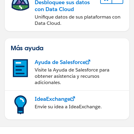
Desbloquee sus datos
con Data Cloud
Unifique datos de sus plataformas con
Data Cloud.
Más ayuda
Ayuda de Salesforce
Visite la Ayuda de Salesforce para
obtener asistencia y recursos
adicionales.
IdeaExchange
Envíe su idea a IdeaExchange.