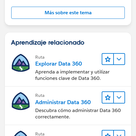
Más sobre este tema
Aprendizaje relacionado
Ruta
Explorar Data 360
Aprenda a implementar y utilizar
funciones clave de Data 360.
Ruta
Administrar Data 360
Descubra cómo administrar Data 360
correctamente.
Ruta