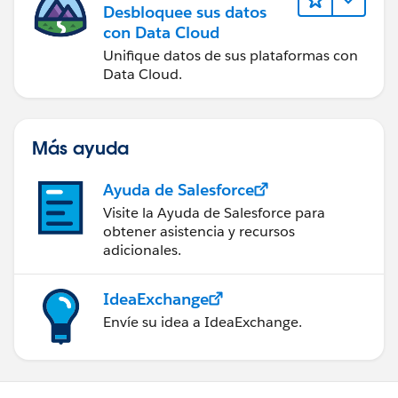
Desbloquee sus datos
con Data Cloud
Unifique datos de sus plataformas con
Data Cloud.
Más ayuda
Ayuda de Salesforce
Visite la Ayuda de Salesforce para
obtener asistencia y recursos
adicionales.
IdeaExchange
Envíe su idea a IdeaExchange.