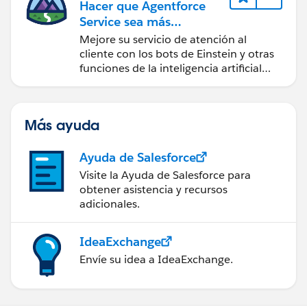
Hacer que Agentforce
Service sea más
inteligente
Mejore su servicio de atención al
cliente con los bots de Einstein y otras
funciones de la inteligencia artificial
(IA).
Más ayuda
Ayuda de Salesforce
Visite la Ayuda de Salesforce para
obtener asistencia y recursos
adicionales.
IdeaExchange
Envíe su idea a IdeaExchange.