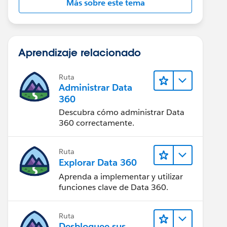
Más sobre este tema
Aprendizaje relacionado
Ruta
Administrar Data
360
Descubra cómo administrar Data
360 correctamente.
Ruta
Explorar Data 360
Aprenda a implementar y utilizar
funciones clave de Data 360.
Ruta
Desbloquee sus