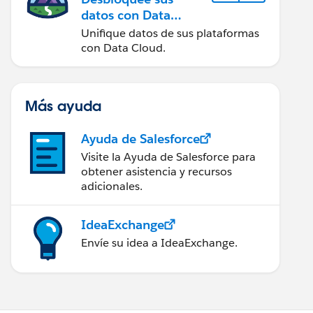
datos con Data
Cloud
Unifique datos de sus plataformas
con Data Cloud.
Más ayuda
Ayuda de Salesforce
Visite la Ayuda de Salesforce para
obtener asistencia y recursos
adicionales.
IdeaExchange
Envíe su idea a IdeaExchange.