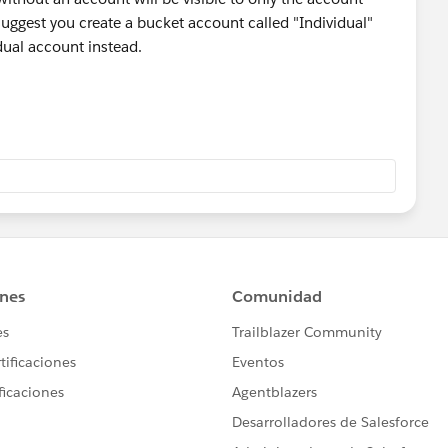
suggest you create a bucket account called "Individual"
dual account instead.