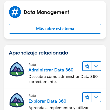
Data Management
Más sobre este tema
Aprendizaje relacionado
Ruta
Administrar Data 360
Descubra cómo administrar Data 360
correctamente.
Ruta
Explorar Data 360
Aprenda a implementar y utilizar