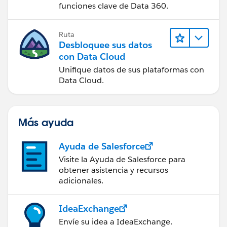
funciones clave de Data 360.
Ruta
Desbloquee sus datos
con Data Cloud
Unifique datos de sus plataformas con
Data Cloud.
Más ayuda
Ayuda de Salesforce
Visite la Ayuda de Salesforce para
obtener asistencia y recursos
adicionales.
IdeaExchange
Envíe su idea a IdeaExchange.