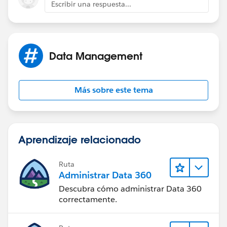
Escribir una respuesta...
Data Management
Más sobre este tema
Aprendizaje relacionado
Ruta
Administrar Data 360
Descubra cómo administrar Data 360
correctamente.