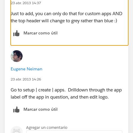
23 abr. 2013 14:37
Just to add, you can only do that for custom apps AND
the top header will change to grey rather than blue :)
Marcar como útil
Eugene Neiman
23 abr. 2013 14:26
Go to setup | create | apps. Drilldown through the app
label off the app in question, and then edit logo.
Marcar como útil
Agregar un comentario