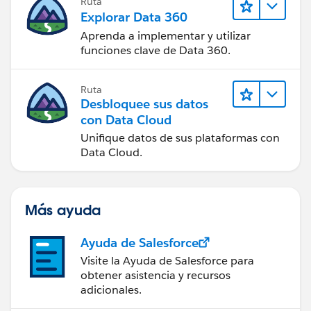
Ruta
Explorar Data 360
Aprenda a implementar y utilizar
funciones clave de Data 360.
Ruta
Desbloquee sus datos
con Data Cloud
Unifique datos de sus plataformas con
Data Cloud.
Más ayuda
Ayuda de Salesforce
Visite la Ayuda de Salesforce para
obtener asistencia y recursos
adicionales.