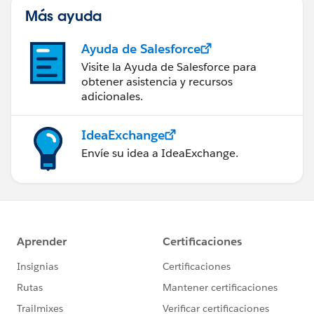
Más ayuda
Ayuda de Salesforce
Visite la Ayuda de Salesforce para
obtener asistencia y recursos
adicionales.
IdeaExchange
Envíe su idea a IdeaExchange.