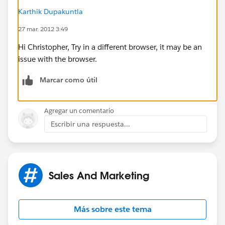
Karthik Dupakuntla
27 mar. 2012 3:49
Hi Christopher, Try in a different browser, it may be an
issue with the browser.
Marcar como útil
Agregar un comentario
Escribir una respuesta...
Sales And Marketing
Más sobre este tema