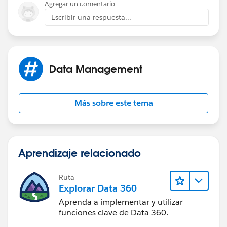
Agregar un comentario
Escribir una respuesta...
Data Management
Más sobre este tema
Aprendizaje relacionado
Ruta
Explorar Data 360
Aprenda a implementar y utilizar
funciones clave de Data 360.