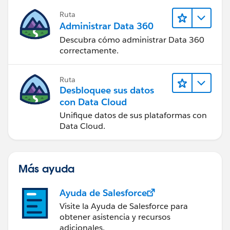
Ruta
Administrar Data 360
Descubra cómo administrar Data 360
correctamente.
Ruta
Desbloquee sus datos
con Data Cloud
Unifique datos de sus plataformas con
Data Cloud.
Más ayuda
Ayuda de Salesforce
Visite la Ayuda de Salesforce para
obtener asistencia y recursos
adicionales.