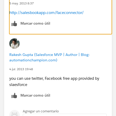
5 may. 2013 8:37
http://salesbookapp.com/faceconnector/
Marcar como útil
Rakesh Gupta (Salesforce MVP | Author | Blog:
automationchampion.com)
4 jul. 2013 19:48
you can use twitter, Facebook free app provided by
slaesforce
Marcar como útil
Agregar un comentario