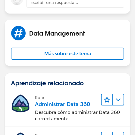
Escribir una respuesta...
Data Management
Más sobre este tema
Aprendizaje relacionado
Ruta
Administrar Data 360
Descubra cómo administrar Data 360
correctamente.