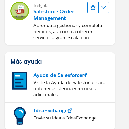
Insignia
Salesforce Order
Management
Aprenda a gestionar y completar
pedidos, así como a ofrecer
servicio, a gran escala con
Salesforce Order Management.
Más ayuda
Ayuda de Salesforce
Visite la Ayuda de Salesforce para
obtener asistencia y recursos
adicionales.
IdeaExchange
Envíe su idea a IdeaExchange.