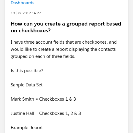
Dashboards
18 jun. 2012 14:27
How can you create a grouped report based
on checkboxes?
I have three account fields that are checkboxes, and
would like to create a report displaying the contacts
grouped on each of three fields.
Is this possible?
Sanple Data Set
Mark Smith = Checkboxes 1 & 3
Justine Hall = Checkboxes 1, 2 & 3
Example Report