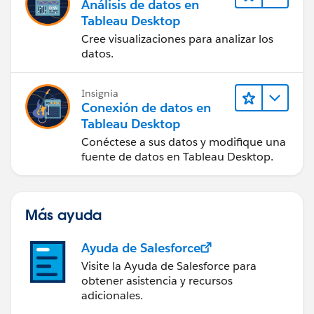
Análisis de datos en
Tableau Desktop
Cree visualizaciones para analizar los
datos.
Insignia
Conexión de datos en
Tableau Desktop
Conéctese a sus datos y modifique una
fuente de datos en Tableau Desktop.
Más ayuda
Ayuda de Salesforce
Visite la Ayuda de Salesforce para
obtener asistencia y recursos
adicionales.