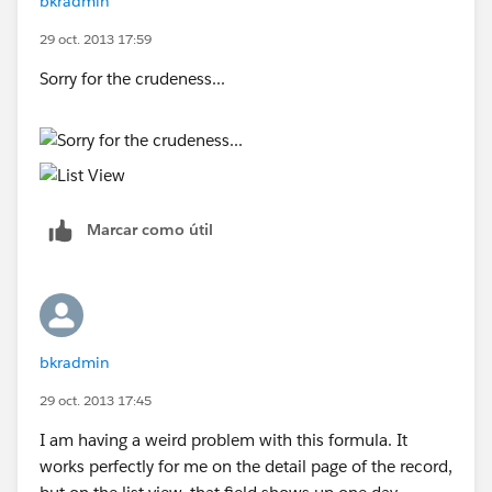
bkradmin
29 oct. 2013 17:59
Sorry for the crudeness...
Marcar como útil
bkradmin
29 oct. 2013 17:45
I am having a weird problem with this formula. It
works perfectly for me on the detail page of the record,