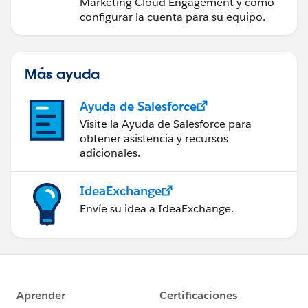
Marketing Cloud Engagement y cómo
configurar la cuenta para su equipo.
Más ayuda
Ayuda de Salesforce
Visite la Ayuda de Salesforce para
obtener asistencia y recursos
adicionales.
IdeaExchange
Envíe su idea a IdeaExchange.