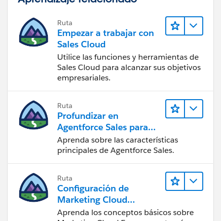
Ruta
Empezar a trabajar con
Sales Cloud
Utilice las funciones y herramientas de
Sales Cloud para alcanzar sus objetivos
empresariales.
Ruta
Profundizar en
Agentforce Sales para
administradores
Aprenda sobre las características
principales de Agentforce Sales.
Ruta
Configuración de
Marketing Cloud
Engagement
Aprenda los conceptos básicos sobre