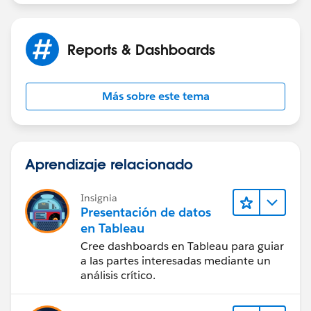
Reports & Dashboards
Más sobre este tema
Aprendizaje relacionado
Insignia
Presentación de datos
en Tableau
Cree dashboards en Tableau para guiar
a las partes interesadas mediante un
análisis crítico.