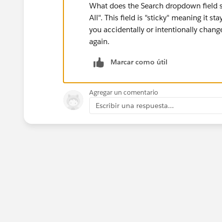
What does the Search dropdown field s
All". This field is "sticky" meaning it s
you accidentally or intentionally changed
again.
Marcar como útil
Agregar un comentario
Escribir una respuesta...