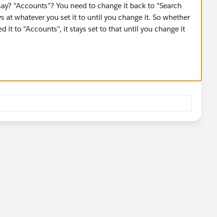
ay? "Accounts"? You need to change it back to "Search
tays at whatever you set it to until you change it. So whether
 it to "Accounts", it stays set to that until you change it