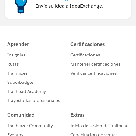
Envíe su idea a IdeaExchange.