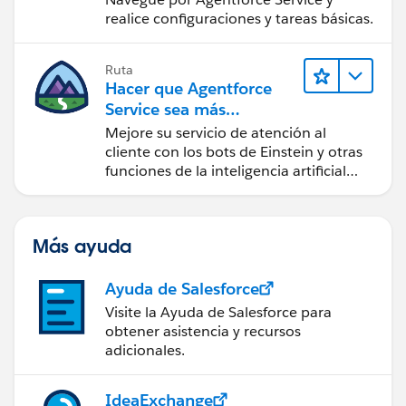
realice configuraciones y tareas básicas.
Ruta
Hacer que Agentforce
Service sea más
inteligente
Mejore su servicio de atención al
cliente con los bots de Einstein y otras
funciones de la inteligencia artificial
(IA).
Más ayuda
Ayuda de Salesforce
Visite la Ayuda de Salesforce para
obtener asistencia y recursos
adicionales.
IdeaExchange