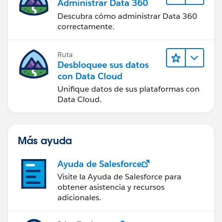
Administrar Data 360
Descubra cómo administrar Data 360
correctamente.
Ruta
Desbloquee sus datos
con Data Cloud
Unifique datos de sus plataformas con
Data Cloud.
Más ayuda
Ayuda de Salesforce
Visite la Ayuda de Salesforce para
obtener asistencia y recursos
adicionales.