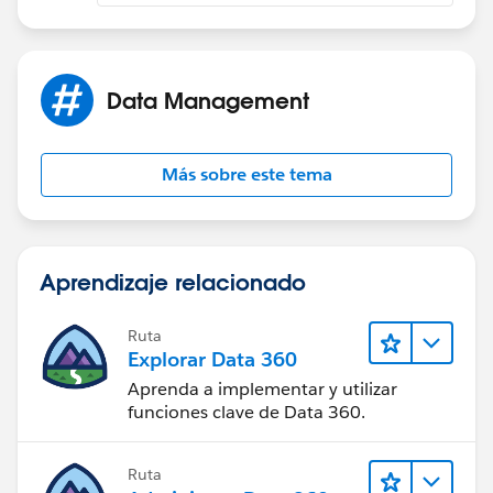
Data Management
Más sobre este tema
Aprendizaje relacionado
Ruta
Explorar Data 360
Aprenda a implementar y utilizar
funciones clave de Data 360.
Ruta