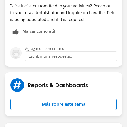
Is "value" a custom field in your activities? Reach out
to your org administrator and inquire on how this field
is being populated and if it is required.
Marcar como útil
Agregar un comentario
Escribir una respuesta...
Reports & Dashboards
Más sobre este tema