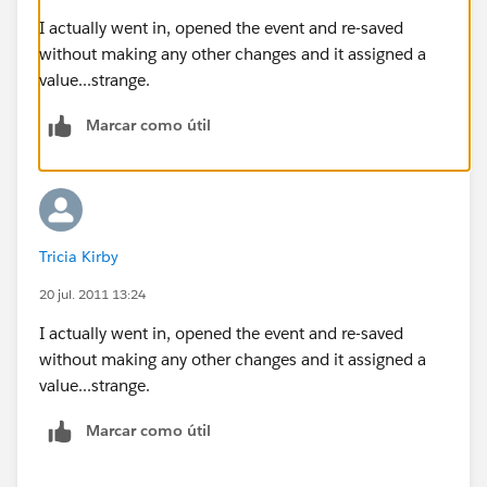
I actually went in, opened the event and re-saved
without making any other changes and it assigned a
value...strange.
Marcar como útil
Tricia Kirby
20 jul. 2011 13:24
I actually went in, opened the event and re-saved
without making any other changes and it assigned a
value...strange.
Marcar como útil