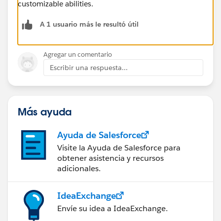
customizable abilities.
A 1 usuario más le resultó útil
Agregar un comentario
Escribir una respuesta...
Más ayuda
Ayuda de Salesforce
Visite la Ayuda de Salesforce para
obtener asistencia y recursos
adicionales.
IdeaExchange
Envíe su idea a IdeaExchange.