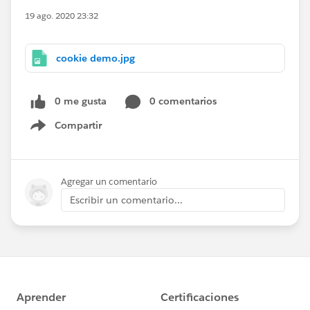
19 ago. 2020 23:32
cookie demo.jpg
0 me gusta
0 comentarios
Compartir
Show menu
Agregar un comentario
Escribir un comentario...