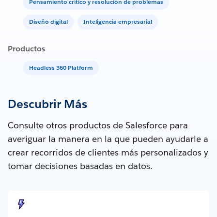
Pensamiento crítico y resolución de problemas
Diseño digital
Inteligencia empresarial
Productos
Headless 360 Platform
Descubrir Más
Consulte otros productos de Salesforce para
averiguar la manera en la que pueden ayudarle a
crear recorridos de clientes más personalizados y
tomar decisiones basadas en datos.