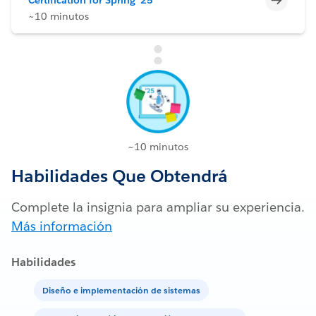
~10 minutos
~10 minutos
Habilidades Que Obtendrá
Complete la insignia para ampliar su experiencia.
Más información
Habilidades
Diseño e implementación de sistemas