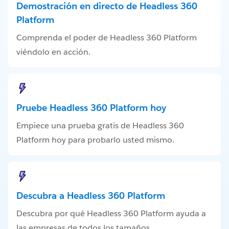
Demostración en directo de Headless 360
Platform
Comprenda el poder de Headless 360 Platform
viéndolo en acción.
Pruebe Headless 360 Platform hoy
Empiece una prueba gratis de Headless 360
Platform hoy para probarlo usted mismo.
Descubra a Headless 360 Platform
Descubra por qué Headless 360 Platform ayuda a
las empresas de todos los tamaños.