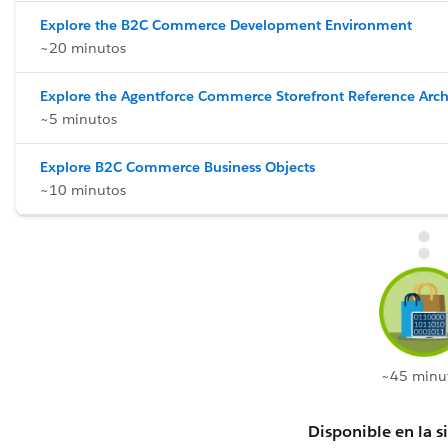
Explore the B2C Commerce Development Environment
~20 minutos
Explore the Agentforce Commerce Storefront Reference Arch
~5 minutos
Explore B2C Commerce Business Objects
~10 minutos
~45 minu
Disponible en la s