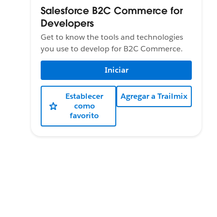
Salesforce B2C Commerce for
Developers
Get to know the tools and technologies
you use to develop for B2C Commerce.
Iniciar
Establecer
Agregar a Trailmix
como
favorito