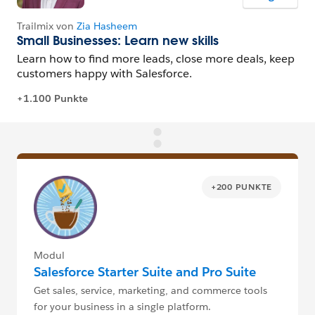
+200 PUNKTE
Modul
Salesforce Starter Suite and Pro Suite
Get sales, service, marketing, and commerce tools
for your business in a single platform.