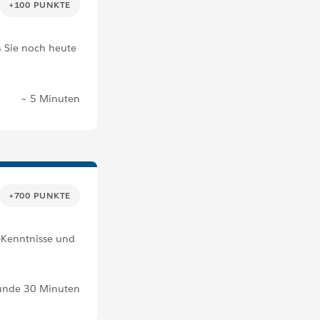
+100 PUNKTE
n Sie noch heute
~ 5 Minuten
+700 PUNKTE
e-Kenntnisse und
unde 30 Minuten