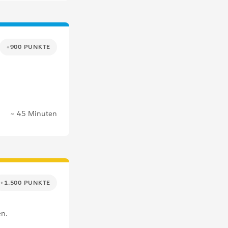
+900 PUNKTE
~ 45 Minuten
+1.500 PUNKTE
en.