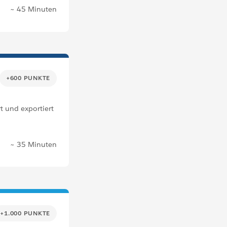
~ 45 Minuten
+600 PUNKTE
t und exportiert
~ 35 Minuten
+1.000 PUNKTE