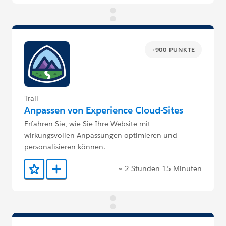
+900 PUNKTE
Trail
Anpassen von Experience Cloud-Sites
Erfahren Sie, wie Sie Ihre Website mit
wirkungsvollen Anpassungen optimieren und
personalisieren können.
~ 2 Stunden 15 Minuten
Zu Favoriten hinzufügen
Zu Trailmix hinzufügen