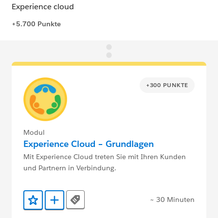
+300 PUNKTE
Modul
Experience Cloud – Grundlagen
Mit Experience Cloud treten Sie mit Ihren Kunden
und Partnern in Verbindung.
~ 30 Minuten
Tags
Zu Favoriten hinzufügen
Zu Trailmix hinzufügen