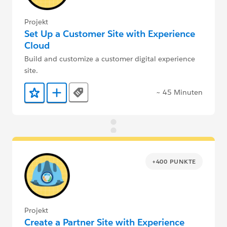
Projekt
Set Up a Customer Site with Experience
Cloud
Build and customize a customer digital experience
site.
~ 45 Minuten
Tags
Zu Favoriten hinzufügen
Zu Trailmix hinzufügen
+400 PUNKTE
Projekt
Create a Partner Site with Experience