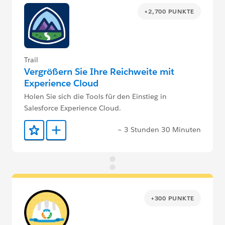
+2,700 PUNKTE
Trail
Vergrößern Sie Ihre Reichweite mit
Experience Cloud
Holen Sie sich die Tools für den Einstieg in
Salesforce Experience Cloud.
~ 3 Stunden 30 Minuten
Zu Favoriten hinzufügen
Zu Trailmix hinzufügen
+300 PUNKTE