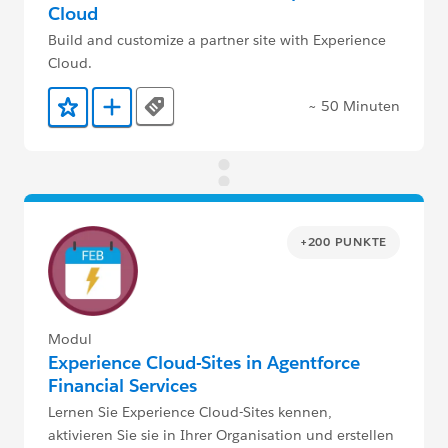
Cloud
Build and customize a partner site with Experience
Cloud.
~ 50 Minuten
Tags
Zu Favoriten hinzufügen
Zu Trailmix hinzufügen
+200 PUNKTE
Modul
Experience Cloud-Sites in Agentforce
Financial Services
Lernen Sie Experience Cloud-Sites kennen,
aktivieren Sie sie in Ihrer Organisation und erstellen