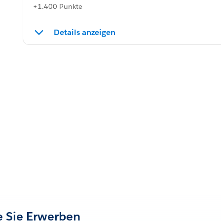
+1.400 Punkte
Details anzeigen
ie Sie Erwerben