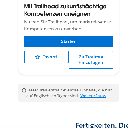
Mit Trailhead zukunftsträchtige
Kompetenzen aneignen
Nutzen Sie Trailhead, um marktrelevante
Kompetenzen zu erwerben.
Starten
Favorit
Zu Trailmix
hinzufügen
Dieser Trail enthält eventuell Inhalte, die nur
auf Englisch verfügbar sind.
Weitere Infos
Fertigkeiten, D