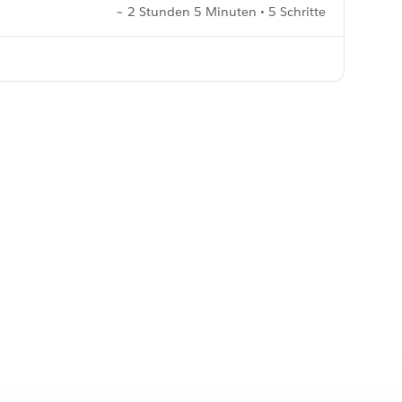
~ 2 Stunden 5 Minuten • 5 Schritte