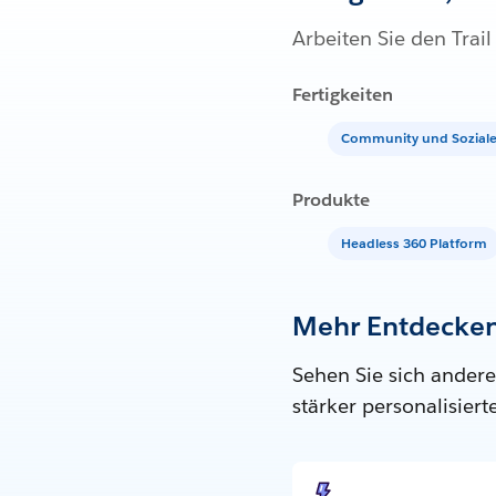
Arbeiten Sie den Trai
Fertigkeiten
Community und Sozial
Produkte
Headless 360 Platform
Mehr Entdecke
Sehen Sie sich andere
stärker personalisier