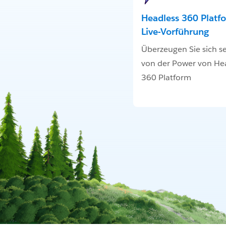
Headless 360 Platf
Live-Vorführung
Überzeugen Sie sich se
von der Power von He
360 Platform