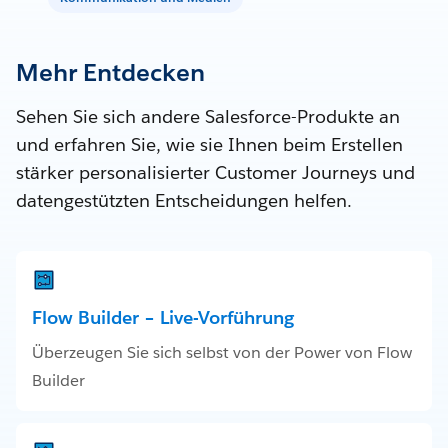
Mehr Entdecken
Sehen Sie sich andere Salesforce-Produkte an
und erfahren Sie, wie sie Ihnen beim Erstellen
stärker personalisierter Customer Journeys und
datengestützten Entscheidungen helfen.
Flow Builder – Live-Vorführung
Überzeugen Sie sich selbst von der Power von Flow
Builder