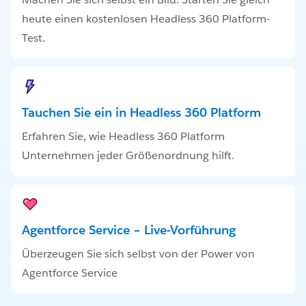
heute einen kostenlosen Headless 360 Platform-
Test.
Tauchen Sie ein in Headless 360 Platform
Erfahren Sie, wie Headless 360 Platform
Unternehmen jeder Größenordnung hilft.
Agentforce Service – Live-Vorführung
Überzeugen Sie sich selbst von der Power von
Agentforce Service