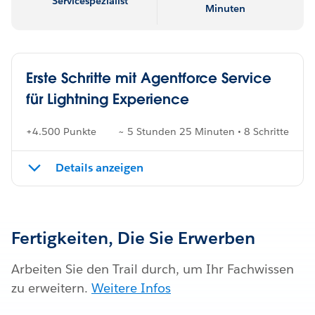
Servicespezialist
Minuten
Erste Schritte mit Agentforce Service
für Lightning Experience
+4.500 Punkte
~ 5 Stunden 25 Minuten • 8 Schritte
Details anzeigen
Fertigkeiten, Die Sie Erwerben
Arbeiten Sie den Trail durch, um Ihr Fachwissen
zu erweitern.
Weitere Infos