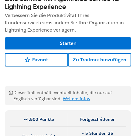
Lightning Experience
Verbessern Sie die Produktivität Ihres
Kundenserviceteams, indem Sie Ihre Organisation in
Lightning Experience verlagern.
Starten
Favorit
Zu Trailmix hinzufügen
Dieser Trail enthält eventuell Inhalte, die nur auf
Englisch verfügbar sind.
Weitere Infos
+4.500 Punkte
Fortgeschrittener
~ 5 Stunden 25