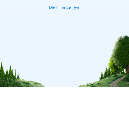
Mehr anzeigen