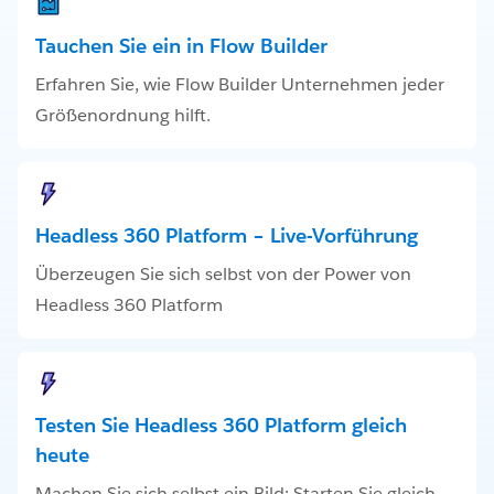
Tauchen Sie ein in Flow Builder
Erfahren Sie, wie Flow Builder Unternehmen jeder
Größenordnung hilft.
Headless 360 Platform – Live-Vorführung
Überzeugen Sie sich selbst von der Power von
Headless 360 Platform
Testen Sie Headless 360 Platform gleich
heute
Machen Sie sich selbst ein Bild: Starten Sie gleich