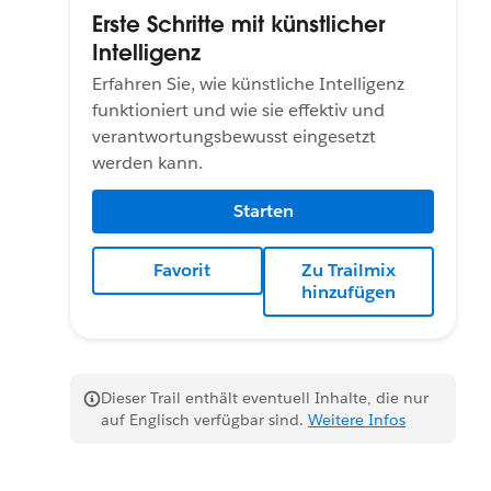
Erste Schritte mit künstlicher
Intelligenz
Erfahren Sie, wie künstliche Intelligenz
funktioniert und wie sie effektiv und
verantwortungsbewusst eingesetzt
werden kann.
Starten
Favorit
Zu Trailmix
hinzufügen
Dieser Trail enthält eventuell Inhalte, die nur
auf Englisch verfügbar sind.
Weitere Infos