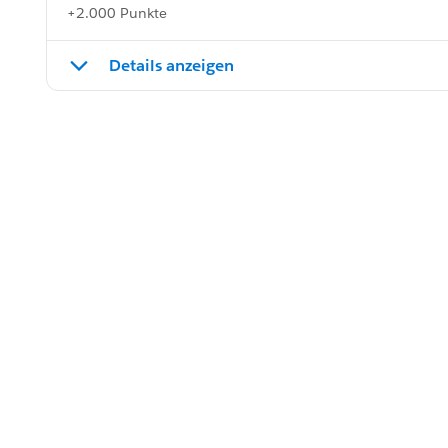
+2.000 Punkte
Details anzeigen