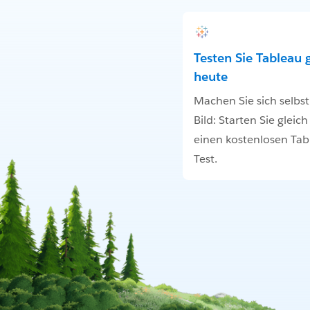
Testen Sie Tableau 
heute
Machen Sie sich selbst
Bild: Starten Sie gleic
einen kostenlosen Tab
Test.