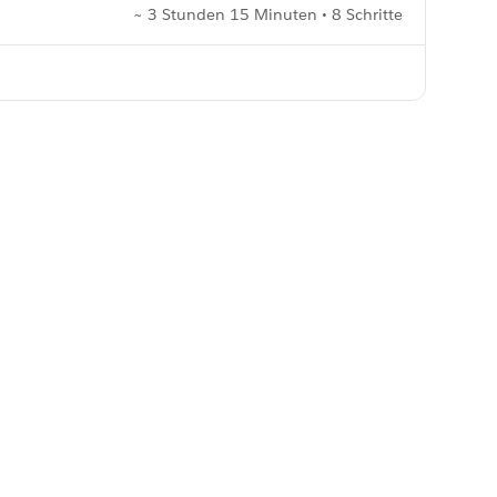
~ 3 Stunden 15 Minuten • 8 Schritte