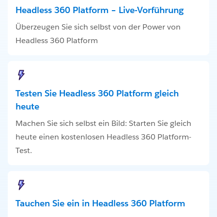
Headless 360 Platform – Live-Vorführung
Überzeugen Sie sich selbst von der Power von
Headless 360 Platform
Testen Sie Headless 360 Platform gleich
heute
Machen Sie sich selbst ein Bild: Starten Sie gleich
heute einen kostenlosen Headless 360 Platform-
Test.
Tauchen Sie ein in Headless 360 Platform