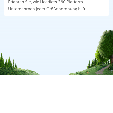
Erfahren Sie, wie Headless 360 Platform
Unternehmen jeder Größenordnung hilft.