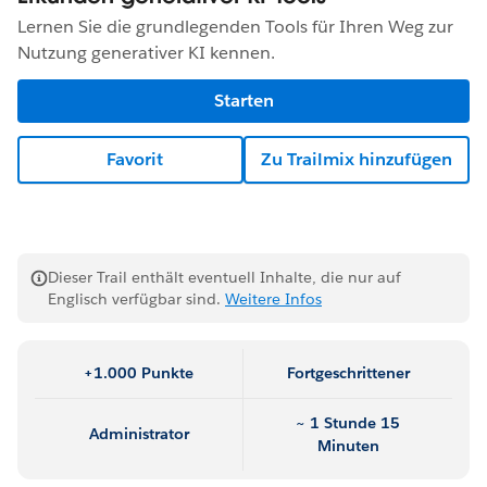
Lernen Sie die grundlegenden Tools für Ihren Weg zur
Nutzung generativer KI kennen.
Starten
Favorit
Zu Trailmix hinzufügen
Dieser Trail enthält eventuell Inhalte, die nur auf
Englisch verfügbar sind.
Weitere Infos
+1.000 Punkte
Fortgeschrittener
~ 1 Stunde 15
Administrator
Minuten