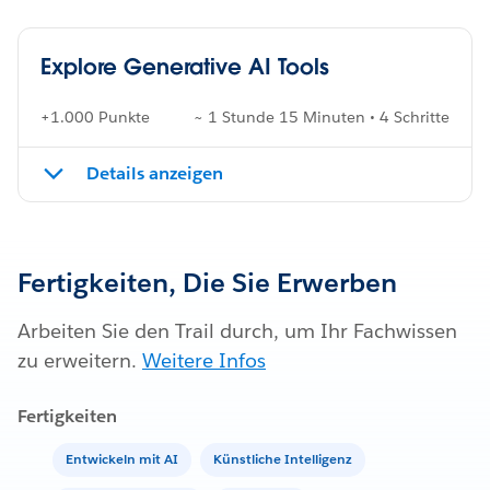
Explore Generative AI Tools
+1.000 Punkte
~ 1 Stunde 15 Minuten • 4 Schritte
Details anzeigen
Fertigkeiten, Die Sie Erwerben
Arbeiten Sie den Trail durch, um Ihr Fachwissen
zu erweitern.
Weitere Infos
Fertigkeiten
Entwickeln mit AI
Künstliche Intelligenz