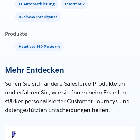
IT-Automatisierung
Informatik
Business Intelligence
Produkte
Headless 360 Platform
Mehr Entdecken
Sehen Sie sich andere Salesforce-Produkte an
und erfahren Sie, wie sie Ihnen beim Erstellen
stärker personalisierter Customer Journeys und
datengestützten Entscheidungen helfen.