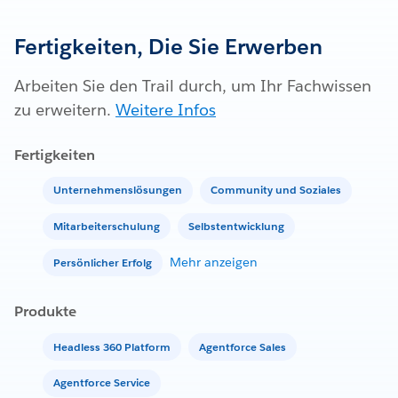
Fertigkeiten, Die Sie Erwerben
Arbeiten Sie den Trail durch, um Ihr Fachwissen
zu erweitern.
Weitere Infos
Fertigkeiten
Unternehmenslösungen
Community und Soziales
Mitarbeiterschulung
Selbstentwicklung
Mehr anzeigen
Persönlicher Erfolg
Produkte
Headless 360 Platform
Agentforce Sales
Agentforce Service