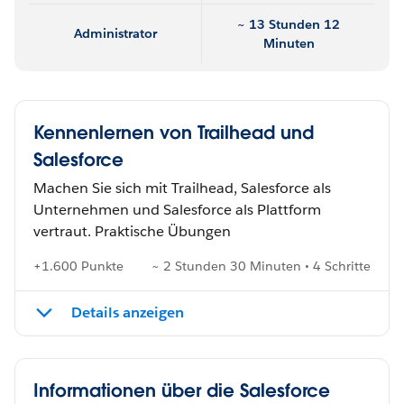
~ 13 Stunden 12
Administrator
Minuten
Kennenlernen von Trailhead und
Salesforce
Machen Sie sich mit Trailhead, Salesforce als
Unternehmen und Salesforce als Plattform
vertraut. Praktische Übungen
+1.600 Punkte
~ 2 Stunden 30 Minuten • 4 Schritte
Details anzeigen
Informationen über die Salesforce