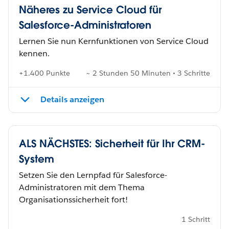
Näheres zu Service Cloud für
Salesforce-Administratoren
Lernen Sie nun Kernfunktionen von Service Cloud
kennen.
+1.400 Punkte
~ 2 Stunden 50 Minuten • 3 Schritte
Details anzeigen
ALS NÄCHSTES: Sicherheit für Ihr CRM-
System
Setzen Sie den Lernpfad für Salesforce-
Administratoren mit dem Thema
Organisationssicherheit fort!
1 Schritt