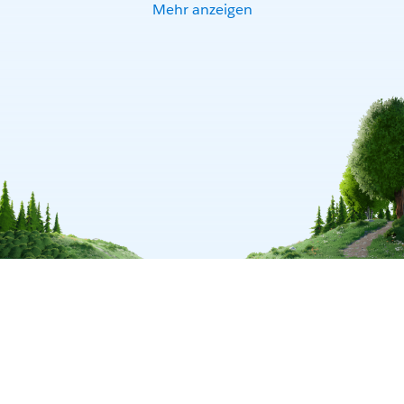
Mehr anzeigen