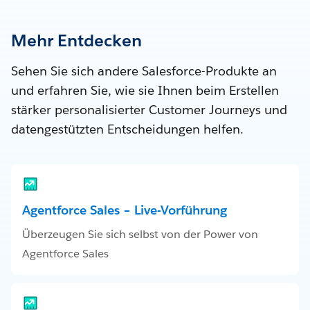
Mehr Entdecken
Sehen Sie sich andere Salesforce-Produkte an
und erfahren Sie, wie sie Ihnen beim Erstellen
stärker personalisierter Customer Journeys und
datengestützten Entscheidungen helfen.
Agentforce Sales – Live-Vorführung
Überzeugen Sie sich selbst von der Power von
Agentforce Sales