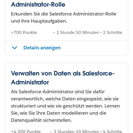
Administrator-Rolle
Erkunden Sie die Salesforce Administrator-Rolle
und ihre Hauptaufgaben.
+700 Punkte
~ 1 Stunde 50 Minuten • 2 Schritte
Details anzeigen
Verwalten von Daten als Salesforce-
Administrator
Als Salesforce-Administrator sind Sie dafür
verantwortlich, welche Daten eingespeist, wie sie
strukturiert und wie sie geschützt werden. Lernen
Sie, wie Sie Ihre Daten modellieren und die
Datenqualität sicherstellen.
+4.300 Punkte
~ 3 Stunden 10 Minuten • 4 Schritte