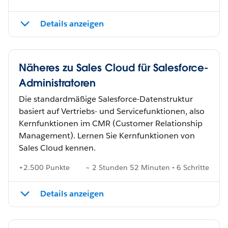
Details anzeigen
Näheres zu Sales Cloud für Salesforce-
Administratoren
Die standardmäßige Salesforce-Datenstruktur
basiert auf Vertriebs- und Servicefunktionen, also
Kernfunktionen im CMR (Customer Relationship
Management). Lernen Sie Kernfunktionen von
Sales Cloud kennen.
+2.500 Punkte
~ 2 Stunden 52 Minuten • 6 Schritte
Details anzeigen