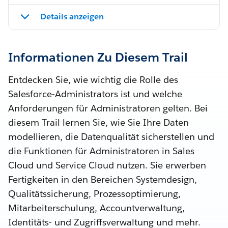
Details anzeigen
Informationen Zu Diesem Trail
Entdecken Sie, wie wichtig die Rolle des
Salesforce-Administrators ist und welche
Anforderungen für Administratoren gelten. Bei
diesem Trail lernen Sie, wie Sie Ihre Daten
modellieren, die Datenqualität sicherstellen und
die Funktionen für Administratoren in Sales
Cloud und Service Cloud nutzen. Sie erwerben
Fertigkeiten in den Bereichen Systemdesign,
Qualitätssicherung, Prozessoptimierung,
Mitarbeiterschulung, Accountverwaltung,
Identitäts- und Zugriffsverwaltung und mehr.