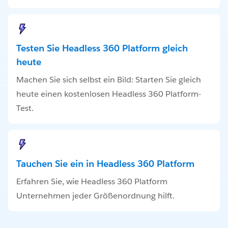
Testen Sie Headless 360 Platform gleich
heute
Machen Sie sich selbst ein Bild: Starten Sie gleich
heute einen kostenlosen Headless 360 Platform-
Test.
Tauchen Sie ein in Headless 360 Platform
Erfahren Sie, wie Headless 360 Platform
Unternehmen jeder Größenordnung hilft.