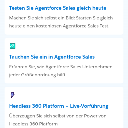
Testen Sie Agentforce Sales gleich heute
Machen Sie sich selbst ein Bild: Starten Sie gleich
heute einen kostenlosen Agentforce Sales-Test.
Tauchen Sie ein in Agentforce Sales
Erfahren Sie, wie Agentforce Sales Unternehmen
jeder Größenordnung hilft.
Headless 360 Platform – Live-Vorführung
Überzeugen Sie sich selbst von der Power von
Headless 360 Platform