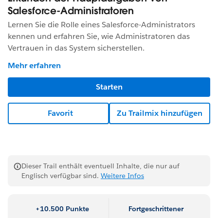
Salesforce-Administratoren
Lernen Sie die Rolle eines Salesforce-Administrators
kennen und erfahren Sie, wie Administratoren das
Vertrauen in das System sicherstellen.
Mehr erfahren
Starten
Favorit
Zu Trailmix hinzufügen
Dieser Trail enthält eventuell Inhalte, die nur auf
Englisch verfügbar sind.
Weitere Infos
+10.500 Punkte
Fortgeschrittener