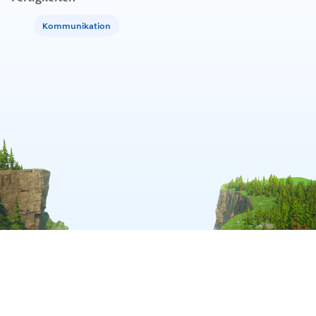
Kommunikation