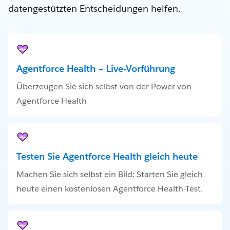
datengestützten Entscheidungen helfen.
Agentforce Health – Live-Vorführung
Überzeugen Sie sich selbst von der Power von
Agentforce Health
Testen Sie Agentforce Health gleich heute
Machen Sie sich selbst ein Bild: Starten Sie gleich
heute einen kostenlosen Agentforce Health-Test.