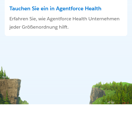
Tauchen Sie ein in Agentforce Health
Erfahren Sie, wie Agentforce Health Unternehmen
jeder Größenordnung hilft.