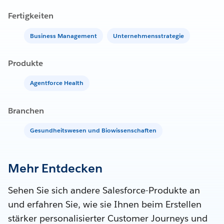
Fertigkeiten
Business Management
Unternehmensstrategie
Produkte
Agentforce Health
Branchen
Gesundheitswesen und Biowissenschaften
Mehr Entdecken
Sehen Sie sich andere Salesforce-Produkte an
und erfahren Sie, wie sie Ihnen beim Erstellen
stärker personalisierter Customer Journeys und