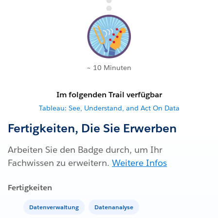
~ 10 Minuten
Im folgenden Trail verfügbar
Tableau: See, Understand, and Act On Data
Fertigkeiten, Die Sie Erwerben
Arbeiten Sie den Badge durch, um Ihr
Fachwissen zu erweitern.
Weitere Infos
Fertigkeiten
Datenverwaltung
Datenanalyse