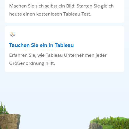
Machen Sie sich selbst ein Bild: Starten Sie gleich
heute einen kostenlosen Tableau-Test.
Tauchen Sie ein in Tableau
Erfahren Sie, wie Tableau Unternehmen jeder
Größenordnung hilft.