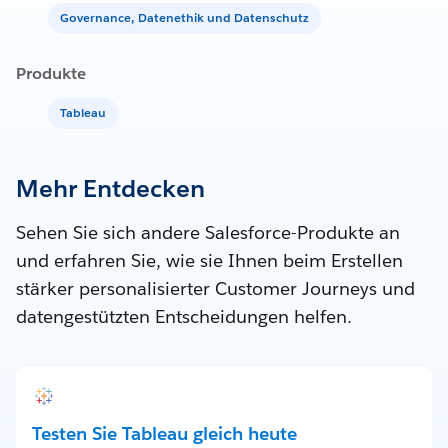
Governance, Datenethik und Datenschutz
Produkte
Tableau
Mehr Entdecken
Sehen Sie sich andere Salesforce-Produkte an
und erfahren Sie, wie sie Ihnen beim Erstellen
stärker personalisierter Customer Journeys und
datengestützten Entscheidungen helfen.
Testen Sie Tableau gleich heute