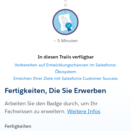
~ 5 Minuten
In diesen Trails verfügbar
Vorbereiten auf Entwicklungschancen im Salesforce-
Ökosystem
Erreichen Ihrer Ziele mit Salesforce Customer Success
Fertigkeiten, Die Sie Erwerben
Arbeiten Sie den Badge durch, um Ihr
Fachwissen zu erweitern.
Weitere Infos
Fertigkeiten