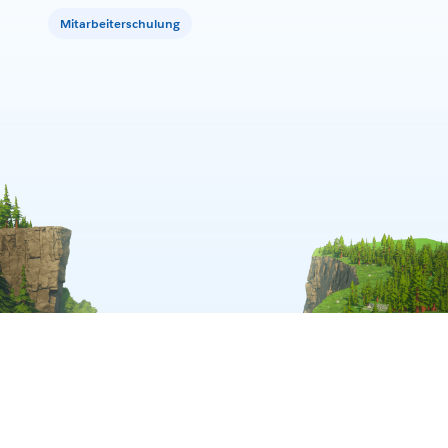
Mitarbeiterschulung