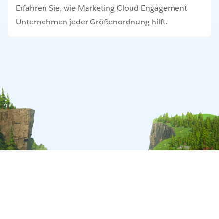
Erfahren Sie, wie Marketing Cloud Engagement
Unternehmen jeder Größenordnung hilft.