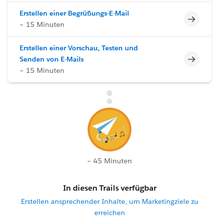
Erstellen einer Begrüßungs-E-Mail
Unvoll
~ 15 Minuten
Erstellen einer Vorschau, Testen und
Unvoll
Senden von E-Mails
~ 15 Minuten
~ 45 Minuten
In diesen Trails verfügbar
Erstellen ansprechender Inhalte, um Marketingziele zu
erreichen