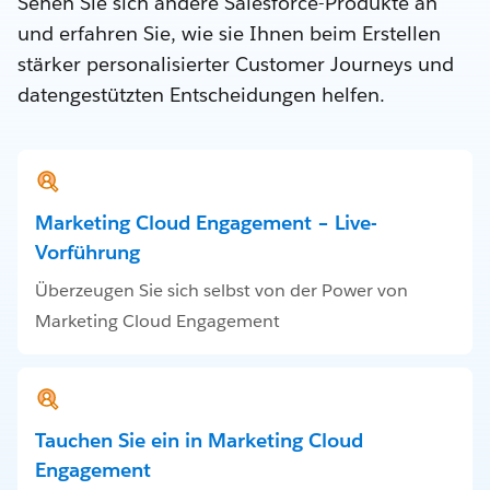
Sehen Sie sich andere Salesforce-Produkte an
und erfahren Sie, wie sie Ihnen beim Erstellen
stärker personalisierter Customer Journeys und
datengestützten Entscheidungen helfen.
Marketing Cloud Engagement – Live-
Vorführung
Überzeugen Sie sich selbst von der Power von
Marketing Cloud Engagement
Tauchen Sie ein in Marketing Cloud
Engagement