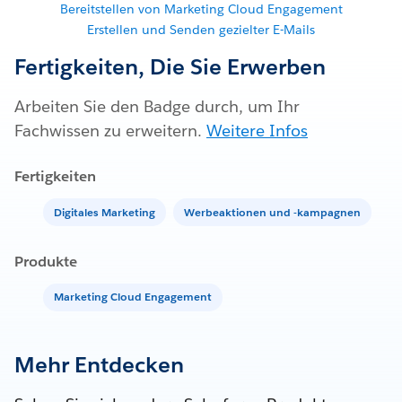
Bereitstellen von Marketing Cloud Engagement
Erstellen und Senden gezielter E-Mails
Fertigkeiten, Die Sie Erwerben
Arbeiten Sie den Badge durch, um Ihr
Fachwissen zu erweitern.
Weitere Infos
Fertigkeiten
Digitales Marketing
Werbeaktionen und -kampagnen
Produkte
Marketing Cloud Engagement
Mehr Entdecken