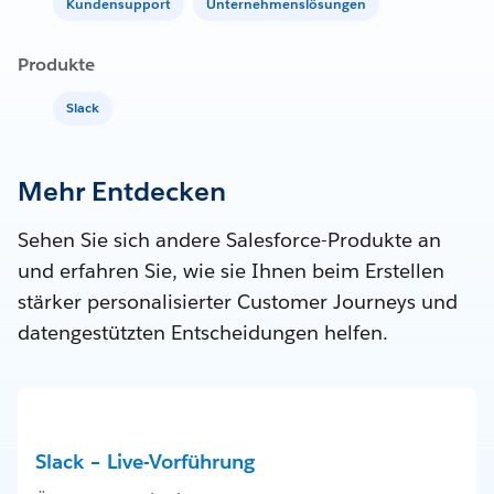
Kundensupport
Unternehmenslösungen
Produkte
Slack
Mehr Entdecken
Sehen Sie sich andere Salesforce-Produkte an
und erfahren Sie, wie sie Ihnen beim Erstellen
stärker personalisierter Customer Journeys und
datengestützten Entscheidungen helfen.
Slack – Live-Vorführung