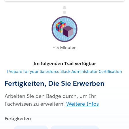
~ 5 Minuten
Im folgenden Trail verfügbar
Prepare for your Salesforce Slack Administrator Certification
Fertigkeiten, Die Sie Erwerben
Arbeiten Sie den Badge durch, um Ihr
Fachwissen zu erweitern.
Weitere Infos
Fertigkeiten