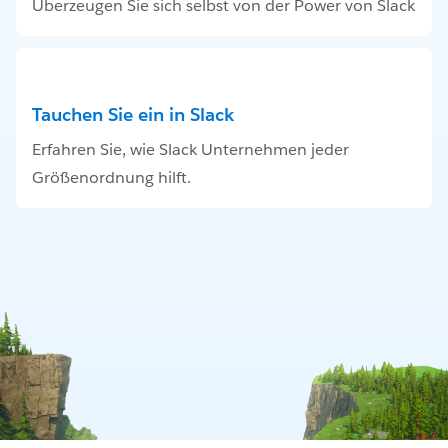
Überzeugen Sie sich selbst von der Power von Slack
Tauchen Sie ein in Slack
Erfahren Sie, wie Slack Unternehmen jeder
Größenordnung hilft.