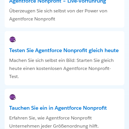
Agentforce Nonprofit – Live-Vorführung
Überzeugen Sie sich selbst von der Power von
Agentforce Nonprofit
Testen Sie Agentforce Nonprofit gleich heute
Machen Sie sich selbst ein Bild: Starten Sie gleich
heute einen kostenlosen Agentforce Nonprofit-
Test.
Tauchen Sie ein in Agentforce Nonprofit
Erfahren Sie, wie Agentforce Nonprofit
Unternehmen jeder Größenordnung hilft.