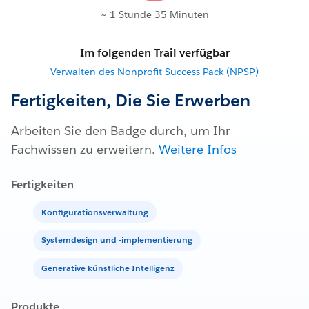
~ 1 Stunde 35 Minuten
Im folgenden Trail verfügbar
Verwalten des Nonprofit Success Pack (NPSP)
Fertigkeiten, Die Sie Erwerben
Arbeiten Sie den Badge durch, um Ihr
Fachwissen zu erweitern.
Weitere Infos
Fertigkeiten
Konfigurationsverwaltung
Systemdesign und -implementierung
Generative künstliche Intelligenz
Produkte