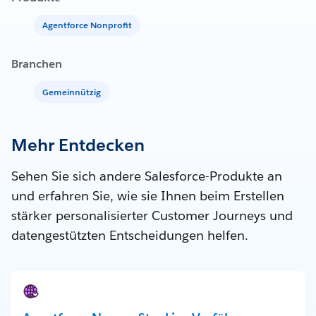
Agentforce Nonprofit
Branchen
Gemeinnützig
Mehr Entdecken
Sehen Sie sich andere Salesforce-Produkte an
und erfahren Sie, wie sie Ihnen beim Erstellen
stärker personalisierter Customer Journeys und
datengestützten Entscheidungen helfen.