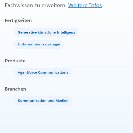
Fachwissen zu erweitern.
Weitere Infos
Fertigkeiten
Generative künstliche Intelligenz
Unternehmensstrategie
Produkte
Agentforce Communications
Branchen
Kommunikation und Medien