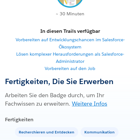
~ 30 Minuten
In diesen Trails verfügbar
Vorbereiten auf Entwicklungschancen im Salesforce-
Ökosystem
Lösen komplexer Herausforderungen als Salesforce-
Administrator
Vorbereiten auf den Job
Fertigkeiten, Die Sie Erwerben
Arbeiten Sie den Badge durch, um Ihr
Fachwissen zu erweitern.
Weitere Infos
Fertigkeiten
Recherchieren und Entdecken
Kommunikation