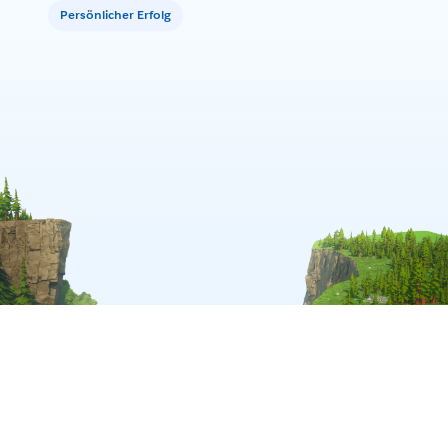
Persönlicher Erfolg