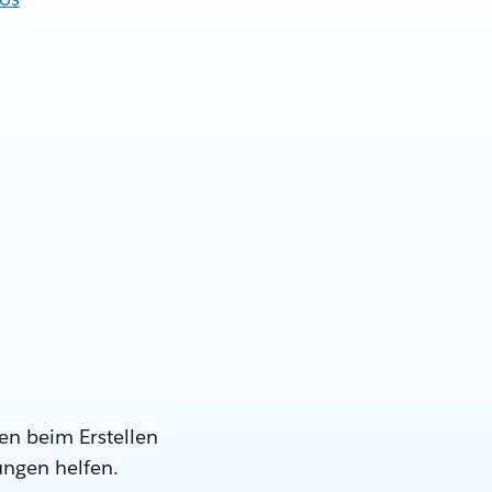
en beim Erstellen
ungen helfen.