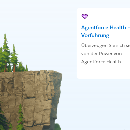
Agentforce Health –
Vorführung
Überzeugen Sie sich se
von der Power von
Agentforce Health