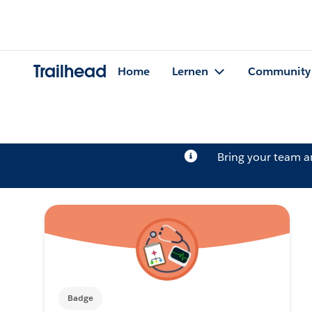
Trailhead
Home
Lernen
Community
Bring your team 
Badge