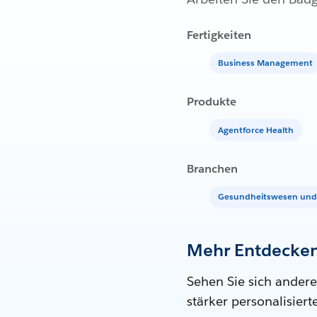
Fertigkeiten
Business Management
Produkte
Agentforce Health
Branchen
Gesundheitswesen und 
Mehr Entdecke
Sehen Sie sich andere
stärker personalisier