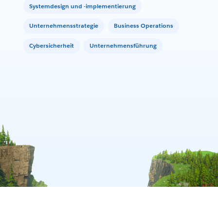
Systemdesign und -implementierung
Unternehmensstrategie
Business Operations
Cybersicherheit
Unternehmensführung