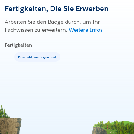
Fertigkeiten, Die Sie Erwerben
Arbeiten Sie den Badge durch, um Ihr
Fachwissen zu erweitern.
Weitere Infos
Fertigkeiten
Produktmanagement