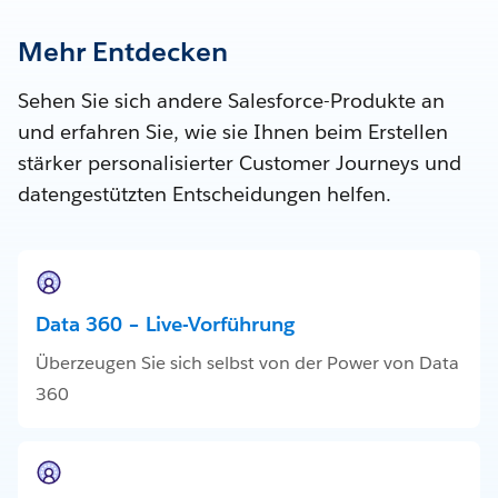
Mehr Entdecken
Sehen Sie sich andere Salesforce-Produkte an
und erfahren Sie, wie sie Ihnen beim Erstellen
stärker personalisierter Customer Journeys und
datengestützten Entscheidungen helfen.
Data 360 – Live-Vorführung
Überzeugen Sie sich selbst von der Power von Data
360