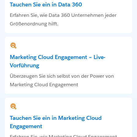
Tauchen Sie ein in Data 360
Erfahren Sie, wie Data 360 Unternehmen jeder
Größenordnung hilft.
Marketing Cloud Engagement – Live-
Vorführung
Überzeugen Sie sich selbst von der Power von
Marketing Cloud Engagement
Tauchen Sie ein in Marketing Cloud
Engagement
Erfahren Sie, wie Marketing Cloud Engagement