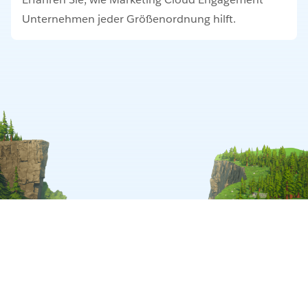
Unternehmen jeder Größenordnung hilft.