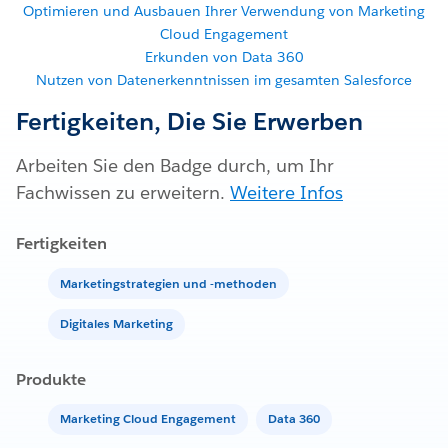
Optimieren und Ausbauen Ihrer Verwendung von Marketing
Cloud Engagement
Erkunden von Data 360
Nutzen von Datenerkenntnissen im gesamten Salesforce
Fertigkeiten, Die Sie Erwerben
Arbeiten Sie den Badge durch, um Ihr
Fachwissen zu erweitern.
Weitere Infos
Fertigkeiten
Marketingstrategien und -methoden
Digitales Marketing
Produkte
Marketing Cloud Engagement
Data 360