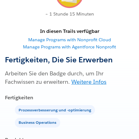
~ 1 Stunde 15 Minuten
In diesen Trails verfügbar
Manage Programs with Nonprofit Cloud
Manage Programs with Agentforce Nonprofit
Fertigkeiten, Die Sie Erwerben
Arbeiten Sie den Badge durch, um Ihr
Fachwissen zu erweitern.
Weitere Infos
Fertigkeiten
Prozessverbesserung und -optimierung
Business Operations