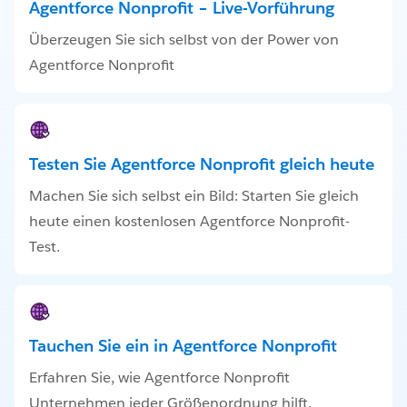
Agentforce Nonprofit – Live-Vorführung
Überzeugen Sie sich selbst von der Power von
Agentforce Nonprofit
Testen Sie Agentforce Nonprofit gleich heute
Machen Sie sich selbst ein Bild: Starten Sie gleich
heute einen kostenlosen Agentforce Nonprofit-
Test.
Tauchen Sie ein in Agentforce Nonprofit
Erfahren Sie, wie Agentforce Nonprofit
Unternehmen jeder Größenordnung hilft.