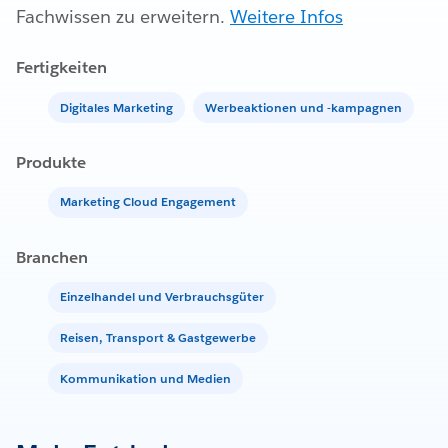
Fachwissen zu erweitern.
Weitere Infos
Fertigkeiten
Digitales Marketing
Werbeaktionen und -kampagnen
Produkte
Marketing Cloud Engagement
Branchen
Einzelhandel und Verbrauchsgüter
Reisen, Transport & Gastgewerbe
Kommunikation und Medien