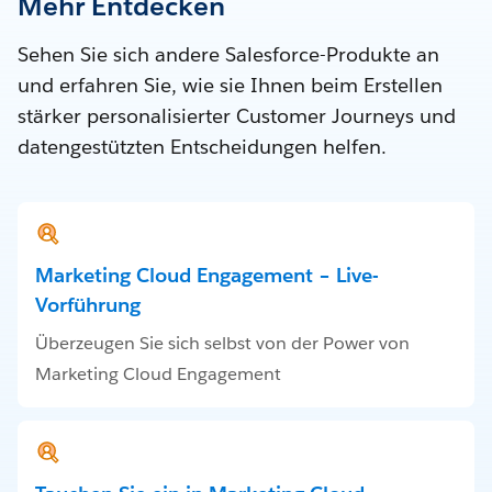
Mehr Entdecken
Sehen Sie sich andere Salesforce-Produkte an
und erfahren Sie, wie sie Ihnen beim Erstellen
stärker personalisierter Customer Journeys und
datengestützten Entscheidungen helfen.
Marketing Cloud Engagement – Live-
Vorführung
Überzeugen Sie sich selbst von der Power von
Marketing Cloud Engagement