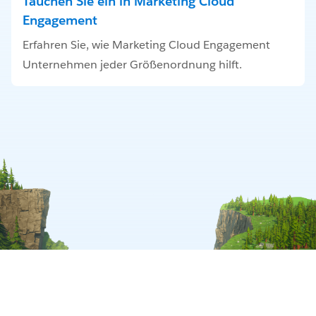
Tauchen Sie ein in Marketing Cloud
Engagement
Erfahren Sie, wie Marketing Cloud Engagement
Unternehmen jeder Größenordnung hilft.