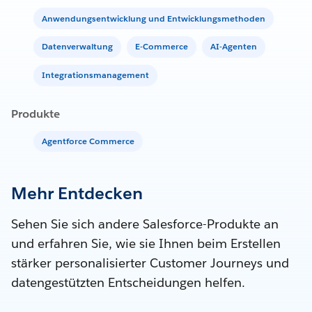
Anwendungsentwicklung und Entwicklungsmethoden
Datenverwaltung
E-Commerce
AI-Agenten
Integrationsmanagement
Produkte
Agentforce Commerce
Mehr Entdecken
Sehen Sie sich andere Salesforce-Produkte an
und erfahren Sie, wie sie Ihnen beim Erstellen
stärker personalisierter Customer Journeys und
datengestützten Entscheidungen helfen.