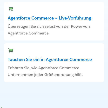
Agentforce Commerce – Live-Vorführung
Überzeugen Sie sich selbst von der Power von
Agentforce Commerce
Tauchen Sie ein in Agentforce Commerce
Erfahren Sie, wie Agentforce Commerce
Unternehmen jeder Größenordnung hilft.