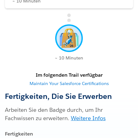
~ 10 Minuten
~ 10 Minuten
Im folgenden Trail verfügbar
Maintain Your Salesforce Certifications
Fertigkeiten, Die Sie Erwerben
Arbeiten Sie den Badge durch, um Ihr
Fachwissen zu erweitern.
Weitere Infos
Fertigkeiten