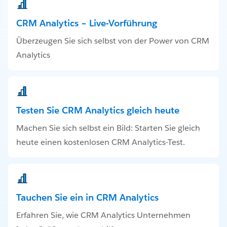
CRM Analytics – Live-Vorführung
Überzeugen Sie sich selbst von der Power von CRM
Analytics
Testen Sie CRM Analytics gleich heute
Machen Sie sich selbst ein Bild: Starten Sie gleich
heute einen kostenlosen CRM Analytics-Test.
Tauchen Sie ein in CRM Analytics
Erfahren Sie, wie CRM Analytics Unternehmen