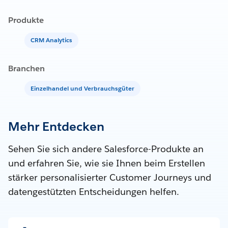
Produkte
CRM Analytics
Branchen
Einzelhandel und Verbrauchsgüter
Mehr Entdecken
Sehen Sie sich andere Salesforce-Produkte an
und erfahren Sie, wie sie Ihnen beim Erstellen
stärker personalisierter Customer Journeys und
datengestützten Entscheidungen helfen.