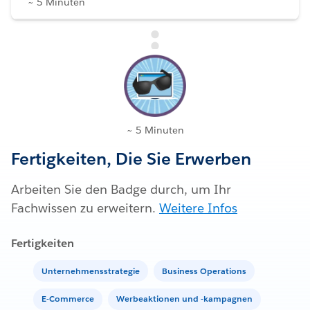
~ 5 Minuten
~ 5 Minuten
Fertigkeiten, Die Sie Erwerben
Arbeiten Sie den Badge durch, um Ihr
Fachwissen zu erweitern.
Weitere Infos
Fertigkeiten
Unternehmensstrategie
Business Operations
E-Commerce
Werbeaktionen und -kampagnen